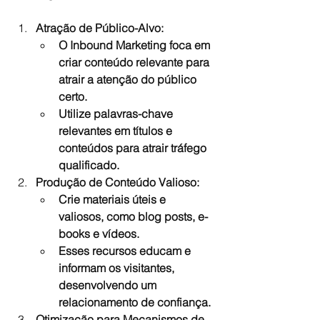
Atração de Público-Alvo:
O Inbound Marketing foca em 
criar conteúdo relevante para 
atrair a atenção do público 
certo.
Utilize palavras-chave 
relevantes em títulos e 
conteúdos para atrair tráfego 
qualificado.
Produção de Conteúdo Valioso:
Crie materiais úteis e 
valiosos, como blog posts, e-
books e vídeos.
Esses recursos educam e 
informam os visitantes, 
desenvolvendo um 
relacionamento de confiança.
Otimização para Mecanismos de 