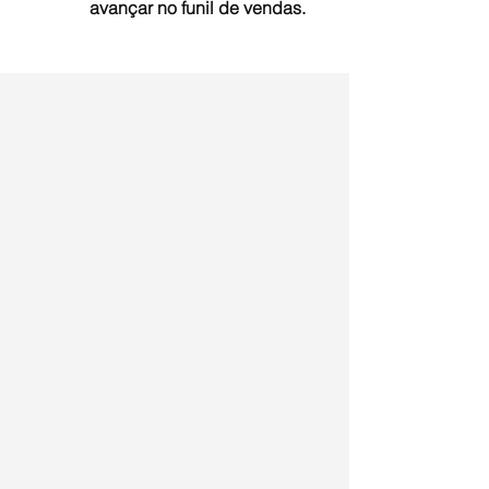
avançar no funil de vendas.