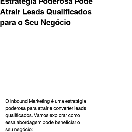
Estratégia Poderosa Pode
Atrair Leads Qualificados
para o Seu Negócio
O Inbound Marketing é uma estratégia 
poderosa para atrair e converter leads 
qualificados. Vamos explorar como 
essa abordagem pode beneficiar o 
seu negócio: