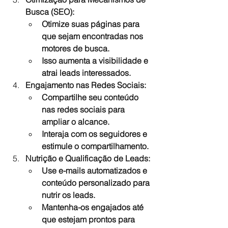
Busca (SEO):
Otimize suas páginas para 
que sejam encontradas nos 
motores de busca.
Isso aumenta a visibilidade e 
atrai leads interessados.
Engajamento nas Redes Sociais:
Compartilhe seu conteúdo 
nas redes sociais para 
ampliar o alcance.
Interaja com os seguidores e 
estimule o compartilhamento.
Nutrição e Qualificação de Leads:
Use e-mails automatizados e 
conteúdo personalizado para 
nutrir os leads.
Mantenha-os engajados até 
que estejam prontos para 